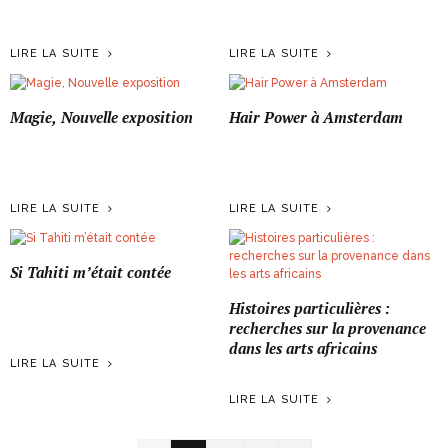
LIRE LA SUITE
LIRE LA SUITE
Magie, Nouvelle exposition
Hair Power à Amsterdam
LIRE LA SUITE
LIRE LA SUITE
Si Tahiti m’était contée
Histoires particulières :
recherches sur la provenance
dans les arts africains
LIRE LA SUITE
LIRE LA SUITE