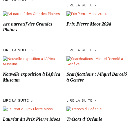
LIRE LA SUITE
LIRE LA SUITE
Art narratif des Grandes
Prix Pierre Moos 2024
Plaines
LIRE LA SUITE
LIRE LA SUITE
Nouvelle exposition à l'Africa
Scarifications : Miquel Barceló
Museum
à Genève
LIRE LA SUITE
LIRE LA SUITE
Lauréat du Prix Pierre Moos
Trésors d’Océanie