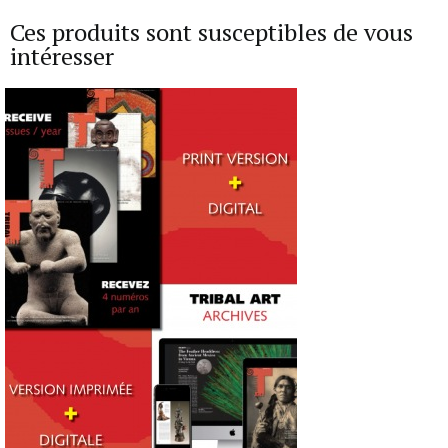
Ces produits sont susceptibles de vous
intéresser