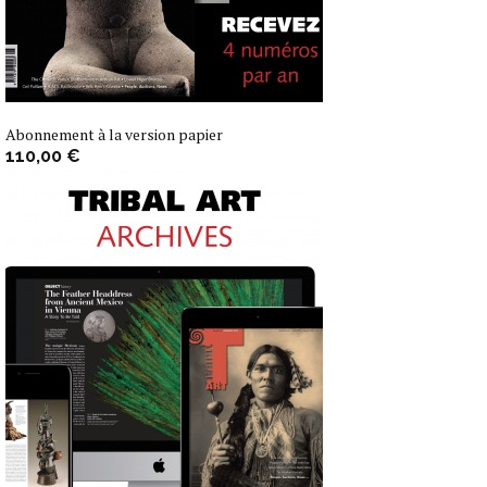
Abonnement à la version papier
110,00 €