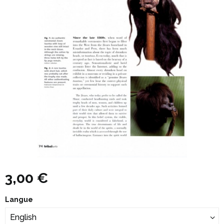
3,00 €
Langue
English