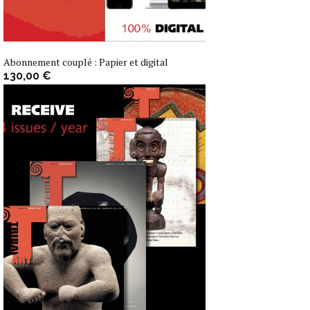
Abonnement couplé : Papier et digital
130,00 €