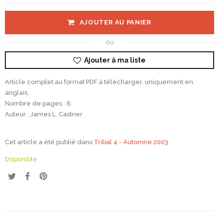
AJOUTER AU PANIER
ou
Ajouter à ma liste
Article complet au format PDF à télécharger, uniquement en
anglais.
Nombre de pages : 6
Auteur : James L. Castner
Cet article a été publié dans
Tribal 4 - Automne 2003
Disponible