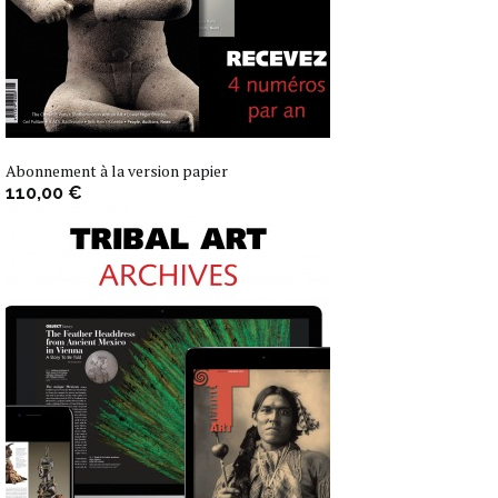
Abonnement à la version papier
110,00 €