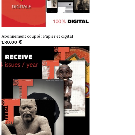
Abonnement couplé : Papier et digital
130,00 €