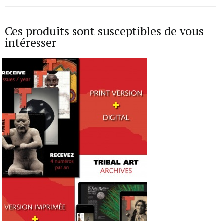
Ces produits sont susceptibles de vous
intéresser