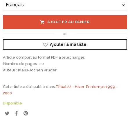
Français
AJOUTER AU PANIER
ou
Ajouter à ma liste
Article complet au format PDF à télécharger.
Nombre de pages : 20
Auteur : Klaus-Jochen Kruger
Cet article a été publié dans
Tribal 22 - Hiver-Printemps 1999-
2000
Disponible