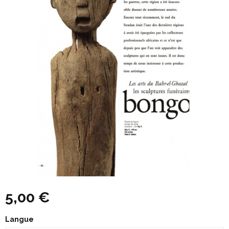
5,00 €
Langue