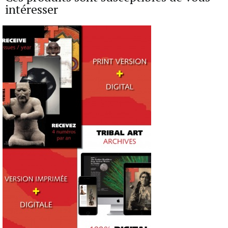
intéresser