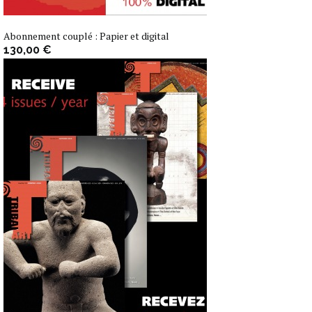
Abonnement couplé : Papier et digital
130,00 €