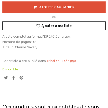
AJOUTER AU PANIER
ou
Ajouter à ma liste
Article complet au format PDF à télécharger.
Nombre de pages : 12
Auteur : Claude Savary
Cet article a été publié dans
Tribal 18 - Eté 1998
Disponible
Ces produits sont susceptibles de vous