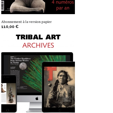
Abonnement à la version papier
110,00 €