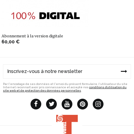
Abonnement à la version digitale
60,00 €
Par l'encodage de ses données et l'envoi du présent formulaire, l'utilisateur du site
Internet reconnaît avoir pris connaissance et accepté nos
conditions d’utilisation du
site web et de protection des données personnelles
.