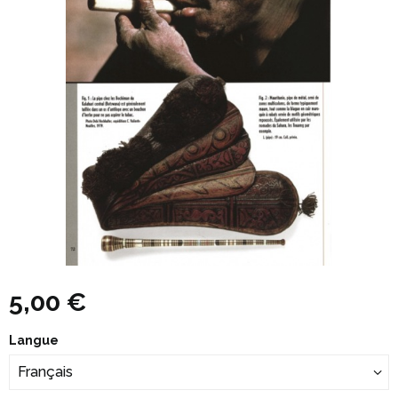
5,00 €
Langue
Français